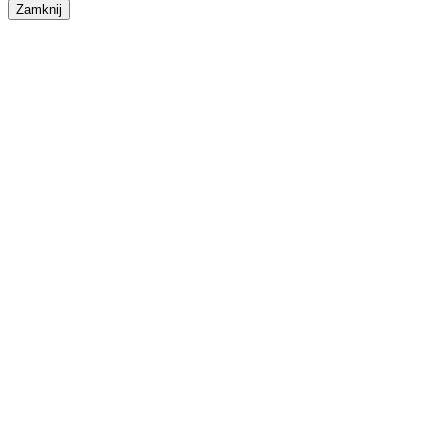
Zamknij