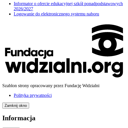
Informator o ofercie edukacyjnej szkół ponadpodstawowych
2026/2027
Logowanie do elektronicznego systemu naboru
Szablon strony opracowany przez Fundację Widzialni
Polityka prywatności
Zamknij okno
Informacja