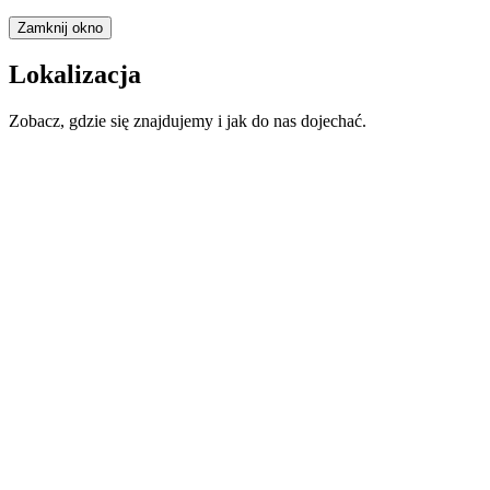
Zamknij okno
Lokalizacja
Zobacz, gdzie się znajdujemy i jak do nas dojechać.