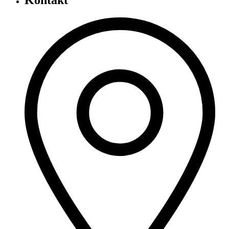
Kontakt