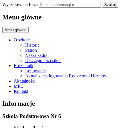
Wyszukiwana fraza
Szukaj
Menu główne
Menu główne
O szkole
Historia
Patron
Nasza kadra
Dlaczego "Szóstka"
E-dziennik
Logowanie
Aktualizacja logowania Rodziców i Uczniów
Aktualności
MPE
Kontakt
Informacje
Szkoła Podstawowa Nr 6