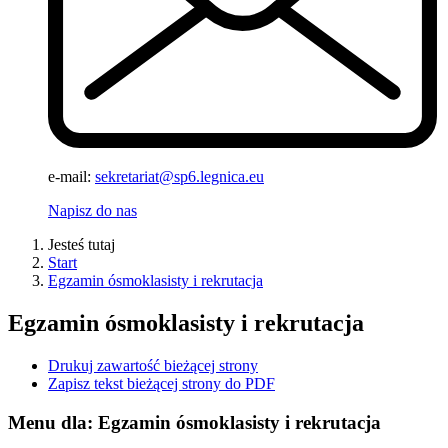
e-mail:
sekretariat@sp6.legnica.eu
Napisz do nas
Jesteś tutaj
Start
Egzamin ósmoklasisty i rekrutacja
Egzamin ósmoklasisty i rekrutacja
Drukuj zawartość bieżącej strony
Zapisz tekst bieżącej strony do PDF
Menu dla: Egzamin ósmoklasisty i rekrutacja