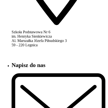
Szkoła Podstawowa Nr 6
im. Henryka Sienkiewicza
Al. Marszałka Józefa Piłsudskiego 3
59 - 220 Legnica
Napisz do nas