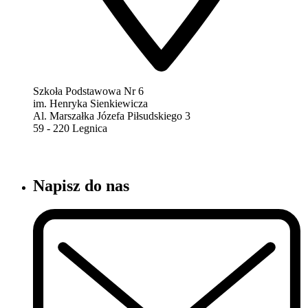
Szkoła Podstawowa Nr 6
im. Henryka Sienkiewicza
Al. Marszałka Józefa Piłsudskiego 3
59 - 220 Legnica
Napisz do nas