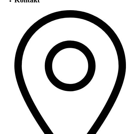
Kontakt