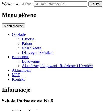
Wyszukiwana fraza
Szukaj
Menu główne
Menu główne
O szkole
Historia
Patron
Nasza kadra
Dlaczego "Szóstka"
E-dziennik
Logowanie
Aktualizacja logowania Rodziców i Uczniów
Aktualności
MPE
Kontakt
Informacje
Szkoła Podstawowa Nr 6