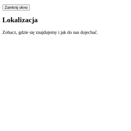
Zamknij okno
Lokalizacja
Zobacz, gdzie się znajdujemy i jak do nas dojechać.