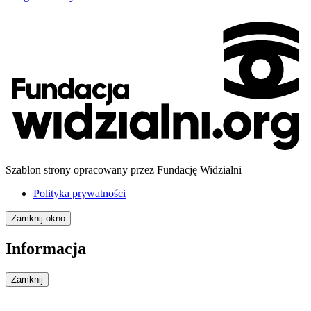
Szablon strony opracowany przez Fundację Widzialni
Polityka prywatności
Zamknij okno
Informacja
Zamknij