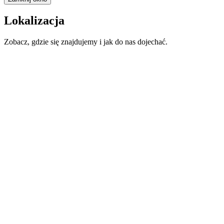
Lokalizacja
Zobacz, gdzie się znajdujemy i jak do nas dojechać.