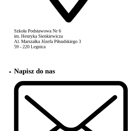
Szkoła Podstawowa Nr 6
im. Henryka Sienkiewicza
Al. Marszałka Józefa Piłsudskiego 3
59 - 220 Legnica
Napisz do nas