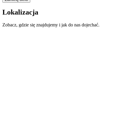
Lokalizacja
Zobacz, gdzie się znajdujemy i jak do nas dojechać.