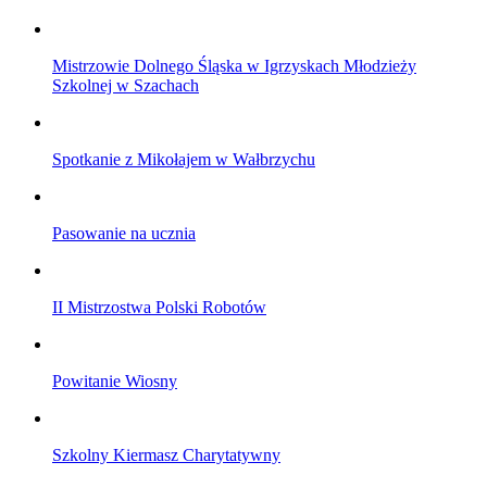
Mistrzowie Dolnego Śląska w Igrzyskach Młodzieży
Szkolnej w Szachach
Spotkanie z Mikołajem w Wałbrzychu
Pasowanie na ucznia
II Mistrzostwa Polski Robotów
Powitanie Wiosny
Szkolny Kiermasz Charytatywny