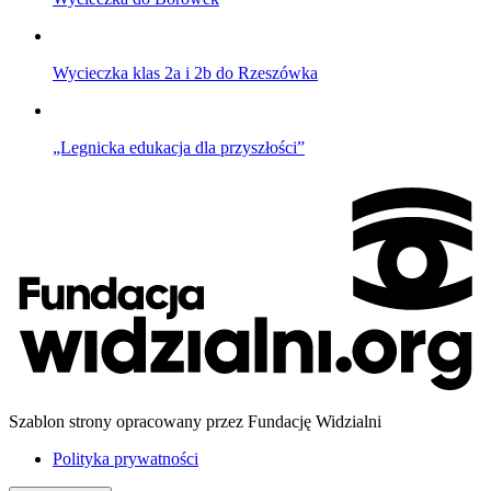
Wycieczka klas 2a i 2b do Rzeszówka
„Legnicka edukacja dla przyszłości”
Szablon strony opracowany przez Fundację Widzialni
Polityka prywatności