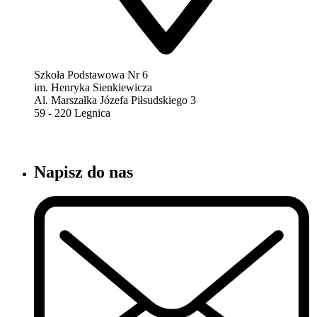
Szkoła Podstawowa Nr 6
im. Henryka Sienkiewicza
Al. Marszałka Józefa Piłsudskiego 3
59 - 220 Legnica
Napisz do nas