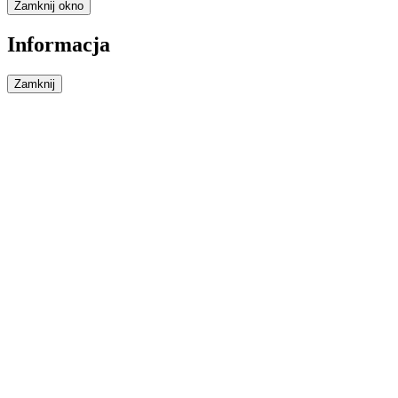
Zamknij okno
Informacja
Zamknij