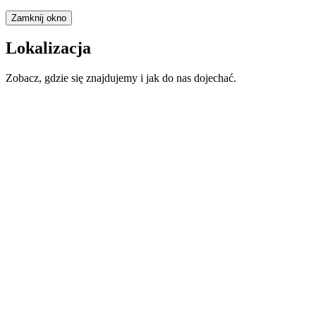
Zamknij okno
Lokalizacja
Zobacz, gdzie się znajdujemy i jak do nas dojechać.