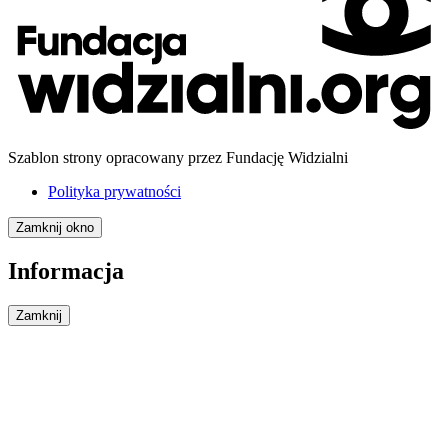
Szablon strony opracowany przez Fundację Widzialni
Polityka prywatności
Zamknij okno
Informacja
Zamknij