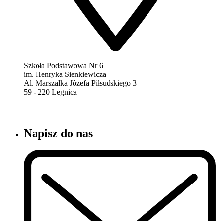
Szkoła Podstawowa Nr 6
im. Henryka Sienkiewicza
Al. Marszałka Józefa Piłsudskiego 3
59 - 220 Legnica
Napisz do nas