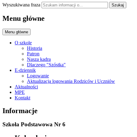
Wyszukiwana fraza
Szukaj
Menu główne
Menu główne
O szkole
Historia
Patron
Nasza kadra
Dlaczego "Szóstka"
E-dziennik
Logowanie
Aktualizacja logowania Rodziców i Uczniów
Aktualności
MPE
Kontakt
Informacje
Szkoła Podstawowa Nr 6