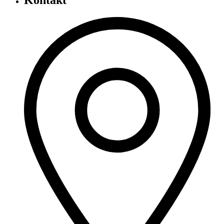
Kontakt